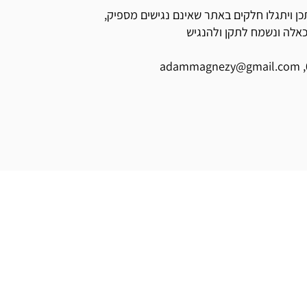
 ויתגלו חלקים באתר שאינם נגישים מספיק,
אלה ונשמח לתקן ולהנגיש
@gmail.com