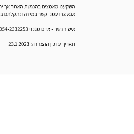
השקענו מאמצים בהנגשת האתר אך יתכן
אנא צרו עמנו קשר במידה ונתקלתם בכ
איש הקשר - אדם מגנזי 054-2332253, adammagnezy
תאריך עדכון ההצהרה: 23.1.2023