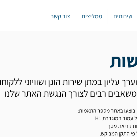
שירותים
ממליצים
צור קשר
שות
רך עליון במתן שירות הוגן ושוויוני ללקוחות
משאבים רבים לצורך הנגשת האתר שלנו
 בוצעו באתר מספר התאמות:
עמוד המוגדרת H1
ות קריאת מסך
פי התקן המבוקש.​