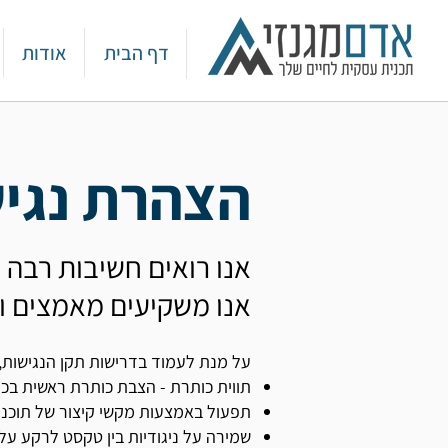
דף הבית
אודות
הצהרת נגי
אנו רואים חשיבות רבה וע
אנו משקיעים מאמצים ו
על מנת לעמוד בדרישות תקן הנגישות,
תווית כותרת - הצבת כותרת ראשית בכל 
​תפעול באמצעות מקשי קיצור של תוכנ
שמירה על ניגודיות בין טקסט לרקע על 