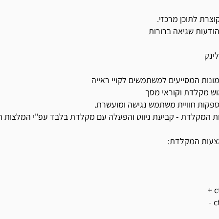
צרת לתוכן מרכזי.
הודעות שגיאה ברורות
ינק
המקלדת - קביעת ניווט והפעלה עם מקלדת בלבד עפ"י המלצות הארגון
מצעות המקלדת: