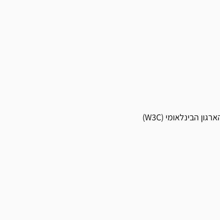
 הבינלאומי (W3C)